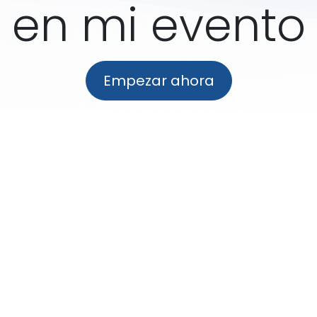
en mi evento
Empezar ahora