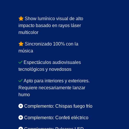
Show lumínico visual de alto
impacto basado en rayos láser
multicolor
Sincronizado 100% con la
música
Espectáculos audiovisuales
tecnológicos y novedosos
Apto para interiores y exteriores.
Requiere necesariamente lanzar
humo
Complemento: Chispas fuego frío
Complemento: Confeti eléctrico