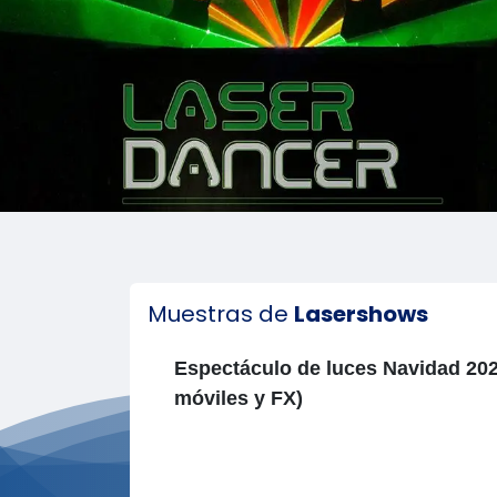
Muestras de
Lasershows
Espectáculo de luces Navidad 20
móviles y FX)