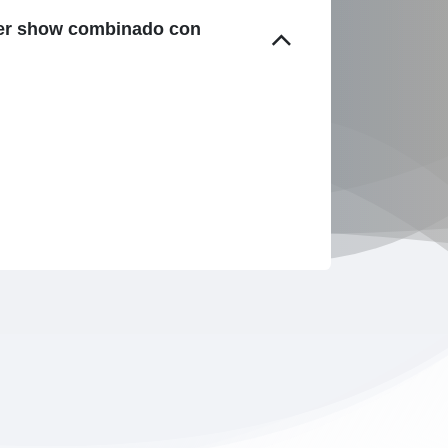
ser show combinado con