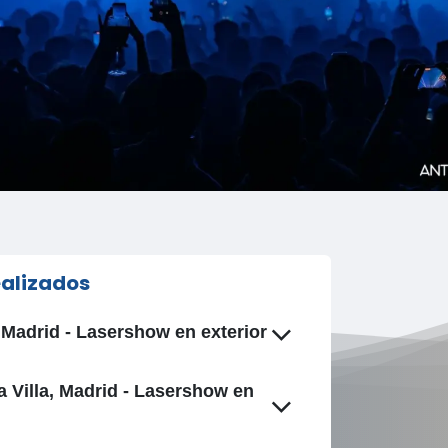
ealizados
 Madrid - Lasershow en exterior
 Villa, Madrid - Lasershow en