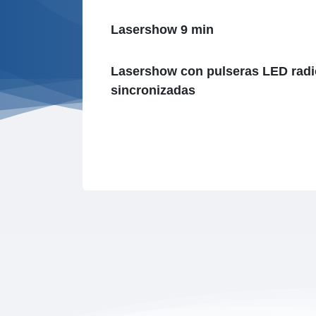
Lasershow 9 min
Lasershow con pulseras LED radi
sincronizadas